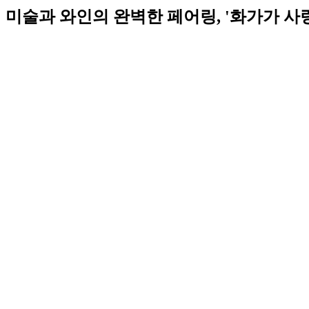
미술과 와인의 완벽한 페어링, '화가가 사