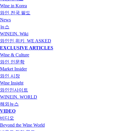
Wine in Korea
와인 전국 팔도
News
뉴스
WINEIN. Wiki
와인인 위키_WE ASKED
EXCLUSIVE ARTICLES
Wine & Culture
와인 인문학
Market Insider
와인 시장
Wine Insight
와인인사이트
WINEIN. WORLD
해외뉴스
VIDEO
비디오
Beyond the Wine World