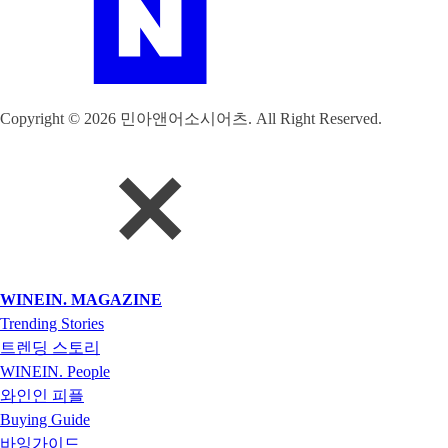
Copyright © 2026 민아앤어소시어츠. All Right Reserved.
WINEIN. MAGAZINE
Trending Stories
트렌딩 스토리
WINEIN. People
와인인 피플
Buying Guide
바잉가이드