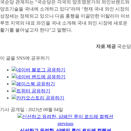
국순당 관계자는 “국순당은 각국의 양조명문가의 와인브랜드와
양조기술을 국내에 소개하고 있다”라며 “현재 국내 와인 시장의
성장세는 정체되고 있으나 다음 흥행을 이끌만한 이탈리아 아브
루쪼 지역의 대표 와인을 국내 소개해 국내 와인 시장에 새로운
활기를 불어넣고자 한다”고 말했다.
자료 제공
국순당
이 글을 SNS에 공유하기
기사 공개일 :
2023년 08월 04일
previous
신선하고 유려한, 샴페인 루이 로드레 컬렉션