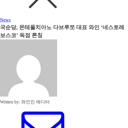
News
국순당, 몬테풀치아노 다브루쪼 대표 와인 ‘네스토레
보스코’ 독점 론칭
Written by
:
와인인 에디터