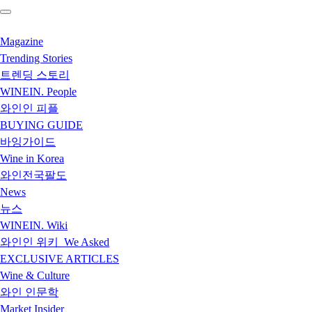
Magazine
Trending Stories
트렌딩 스토리
WINEIN. People
와인인 피플
BUYING GUIDE
바잉가이드
Wine in Korea
와인전국팔도
News
뉴스
WINEIN. Wiki
와인인 위키_We Asked
EXCLUSIVE ARTICLES
Wine & Culture
와인 인문학
Market Insider