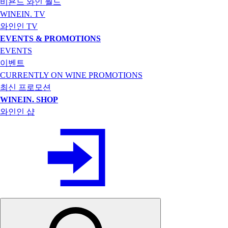
비욘드 와인 월드
WINEIN. TV
와인인 TV
EVENTS & PROMOTIONS
EVENTS
이벤트
CURRENTLY ON WINE PROMOTIONS
최신 프로모션
WINEIN. SHOP
와인인 샵