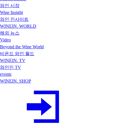
와인 시장
Wine Insight
와인 인사이트
WINEIN. WORLD
해외 뉴스
Video
Beyond the Wine World
비욘드 와인 월드
WINEIN. TV
와인인 TV
events
WINEIN. SHOP