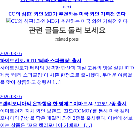
next
CU의 심판! 와인 MD가 추천하는 미국 와인 기획전 연다
관련 글들도 둘러 보세요
related posts
2026-08-05
하이트진로, RTD ‘테라 스파클링’ 출시
하이트진로가 테라의 강력한 탄산과 과실 고유의 맛을 살린 RTD
제품 ‘테라 스파클링’이 시즌 한정으로 출시했다. 무더운 여름철
을 맞아 상큼하고 청량한 […]
2026-08-05
“캘리포니아의 온화함을 한 병에!” 이마트24, ‘꼬모’ 2종 출시
이마트24가 자체 와인 브랜드 ‘꼬모(COMO)’를 통해 미국 캘리
포니아의 감성을 담은 데일리 와인 2종을 출시했다. 이번에 선보
이는 상품은 ‘꼬모 캘리포니아 카베르네 […]