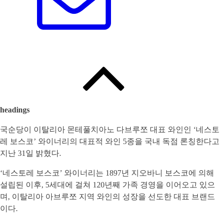
headings
국순당이 이탈리아 몬테풀치아노 다브루쪼 대표 와인인 ‘네스토
레 보스코’ 와이너리의 대표적 와인 5종을 국내 독점 론칭한다고
지난 31일 밝혔다.
‘네스토레 보스코’ 와이너리는 1897년 지오바니 보스코에 의해
설립된 이후, 5세대에 걸쳐 120년째 가족 경영을 이어오고 있으
며, 이탈리아 아브루쪼 지역 와인의 성장을 선도한 대표 브랜드
이다.