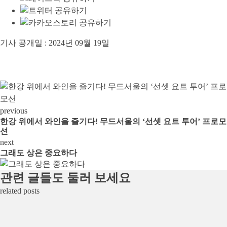
기사 공개일 :
2024년 09월 19일
previous
한강 위에서 와인을 즐기다! 무드서울의 ‘선셋 요트 투어’ 프로모
션
next
그래도 상은 중요하다
관련 글들도 둘러 보세요
related posts