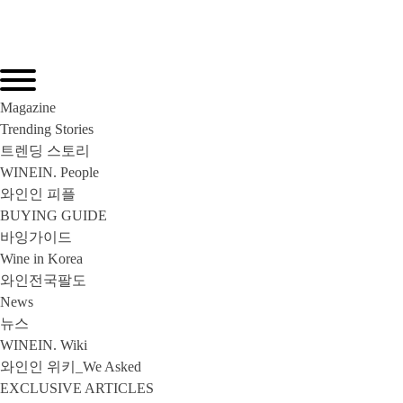
Magazine
Trending Stories
트렌딩 스토리
WINEIN. People
와인인 피플
BUYING GUIDE
바잉가이드
Wine in Korea
와인전국팔도
News
뉴스
WINEIN. Wiki
와인인 위키_We Asked
EXCLUSIVE ARTICLES