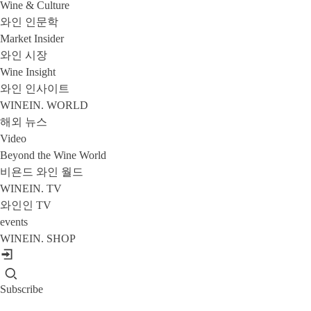
Wine & Culture
와인 인문학
Market Insider
와인 시장
Wine Insight
와인 인사이트
WINEIN. WORLD
해외 뉴스
Video
Beyond the Wine World
비욘드 와인 월드
WINEIN. TV
와인인 TV
events
WINEIN. SHOP
Subscribe