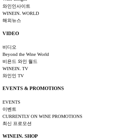
와인인사이트
WINEIN. WORLD
해외뉴스
VIDEO
비디오
Beyond the Wine World
비욘드 와인 월드
WINEIN. TV
와인인 TV
EVENTS & PROMOTIONS
EVENTS
이벤트
CURRENTLY ON WINE PROMOTIONS
최신 프로모션
WINEIN. SHOP