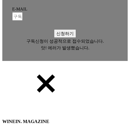
E-MAIL
신청하기
구독신청이 성공적으로 접수되었습니다.
앗! 에러가 발생했습니다.
WINEIN. MAGAZINE