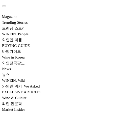
Magazine
Trending Stories
트렌딩 스토리
WINEIN. People
와인인 피플
BUYING GUIDE
바잉가이드
Wine in Korea
와인전국팔도
News
뉴스
WINEIN. Wiki
와인인 위키_We Asked
EXCLUSIVE ARTICLES
Wine & Culture
와인 인문학
Market Insider