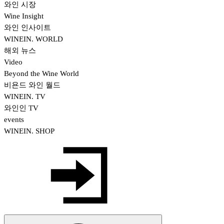
와인 시장
Wine Insight
와인 인사이트
WINEIN. WORLD
해외 뉴스
Video
Beyond the Wine World
비욘드 와인 월드
WINEIN. TV
와인인 TV
events
WINEIN. SHOP