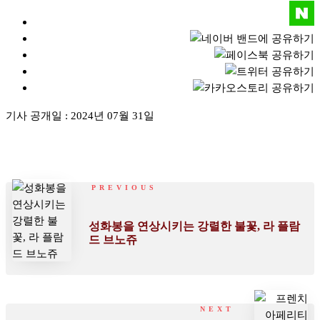
기사 공개일 :
2024년 07월 31일
PREVIOUS
성화봉을 연상시키는 강렬한 불꽃, 라 플람
드 브노쥬
NEXT