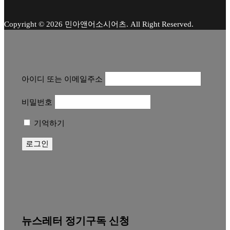
Copyright © 2026 민아앤어소시어츠. All Right Reserved.
아이디 또는 이메일주소
비밀번호
기억하기
뉴스레터 정기구독 신청