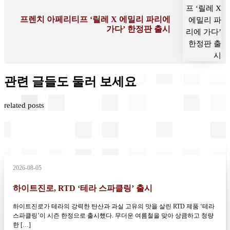
프렌치 아페리티프 ‘릴레 X 에밀리 파리에
가다’ 한정판 출시
관련 글들도 둘러 보세요
related posts
2026-08-05
하이트진로, RTD ‘테라 스파클링’ 출시
하이트진로가 테라의 강력한 탄산과 과실 고유의 맛을 살린 RTD 제품 ‘테라
스파클링’이 시즌 한정으로 출시했다. 무더운 여름철을 맞아 상큼하고 청량
한 […]