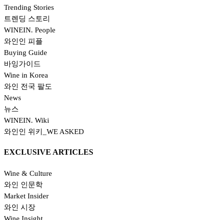
Trending Stories
트렌딩 스토리
WINEIN. People
와인인 피플
Buying Guide
바잉가이드
Wine in Korea
와인 전국 팔도
News
뉴스
WINEIN. Wiki
와인인 위키_WE ASKED
EXCLUSIVE ARTICLES
Wine & Culture
와인 인문학
Market Insider
와인 시장
Wine Insight