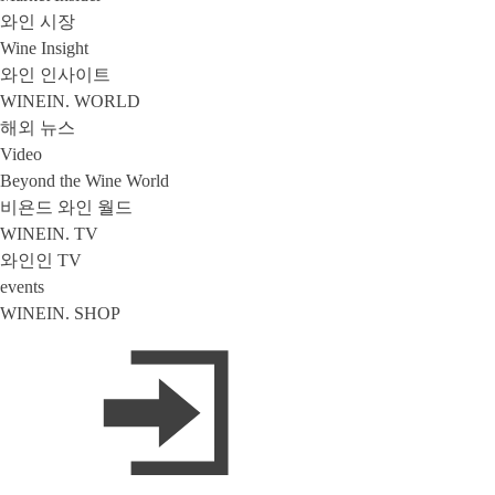
와인 시장
Wine Insight
와인 인사이트
WINEIN. WORLD
해외 뉴스
Video
Beyond the Wine World
비욘드 와인 월드
WINEIN. TV
와인인 TV
events
WINEIN. SHOP