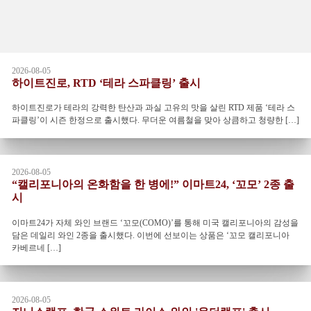
2026-08-05
하이트진로, RTD ‘테라 스파클링’ 출시
하이트진로가 테라의 강력한 탄산과 과실 고유의 맛을 살린 RTD 제품 ‘테라 스
파클링’이 시즌 한정으로 출시했다. 무더운 여름철을 맞아 상큼하고 청량한 […]
2026-08-05
“캘리포니아의 온화함을 한 병에!” 이마트24, ‘꼬모’ 2종 출
시
이마트24가 자체 와인 브랜드 ‘꼬모(COMO)’를 통해 미국 캘리포니아의 감성을
담은 데일리 와인 2종을 출시했다. 이번에 선보이는 상품은 ‘꼬모 캘리포니아
카베르네 […]
2026-08-05