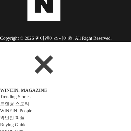
Copyright © 2026 민아앤어소시어츠. All Right Reserved.