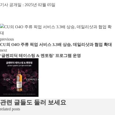
기사 공개일 :
2025년 02월 05일
previous
CU의 O4O 주류 픽업 서비스 3.3배 상승, 데일리샷과 협업 확대
next
‘글렌피딕 테이스팅 & 멘토링’ 프로그램 운영
관련 글들도 둘러 보세요
related posts