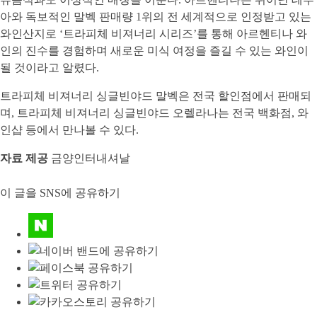
아와 독보적인 말벡 판매량 1위의 전 세계적으로 인정받고 있는
와인산지로 ‘트라피체 비져너리 시리즈’를 통해 아르헨티나 와
인의 진수를 경험하며 새로운 미식 여정을 즐길 수 있는 와인이
될 것이라고 알렸다.
트라피체 비져너리 싱글빈야드 말벡은 전국 할인점에서 판매되
며, 트라피체 비져너리 싱글빈야드 오렐라나는 전국 백화점, 와
인샵 등에서 만나볼 수 있다.
자료 제공
금양인터내셔날
이 글을 SNS에 공유하기