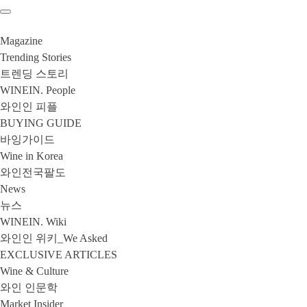
Magazine
Trending Stories
트렌딩 스토리
WINEIN. People
와인인 피플
BUYING GUIDE
바잉가이드
Wine in Korea
와인전국팔도
News
뉴스
WINEIN. Wiki
와인인 위키_We Asked
EXCLUSIVE ARTICLES
Wine & Culture
와인 인문학
Market Insider