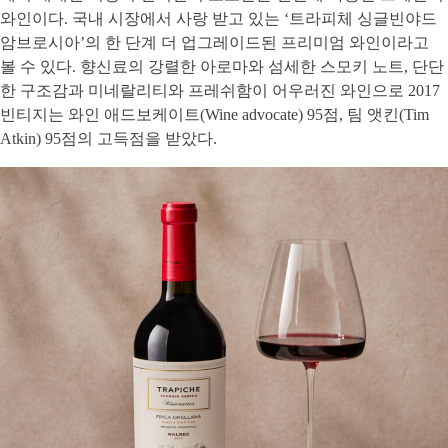
와인이다. 국내 시장에서 사랑 받고 있는 ‘트라피체 싱글빈야드
암브로시아’의 한 단계 더 업그레이드된 프리미엄 와인이라고
볼 수 있다. 향신료의 강렬한 아로마와 섬세한 스모키 노트, 단단
한 구조감과 미네랄리티와 프레쉬함이 어우러진 와인으로 2017
빈티지는 와인 애드보케이트(Wine advocate) 95점, 팀 앳킨(Tim
Atkin) 95점의 고득점을 받았다.