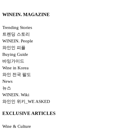
WINEIN. MAGAZINE
Trending Stories
트렌딩 스토리
WINEIN. People
와인인 피플
Buying Guide
바잉가이드
Wine in Korea
와인 전국 팔도
News
뉴스
WINEIN. Wiki
와인인 위키_WE ASKED
EXCLUSIVE ARTICLES
Wine & Culture