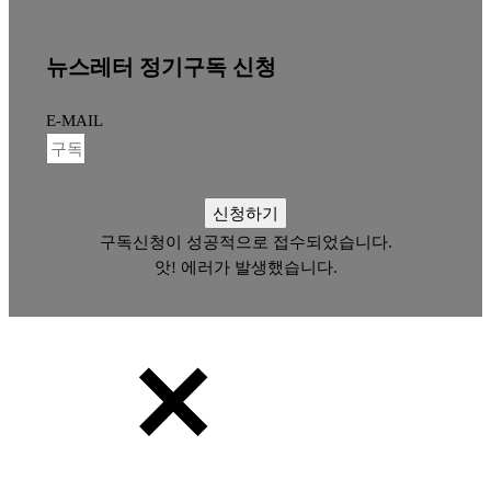
뉴스레터 정기구독 신청
E-MAIL
신청하기
구독신청이 성공적으로 접수되었습니다.
앗! 에러가 발생했습니다.