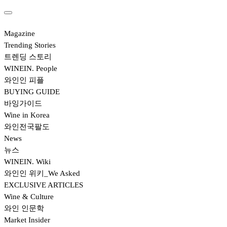
Magazine
Trending Stories
트렌딩 스토리
WINEIN. People
와인인 피플
BUYING GUIDE
바잉가이드
Wine in Korea
와인전국팔도
News
뉴스
WINEIN. Wiki
와인인 위키_We Asked
EXCLUSIVE ARTICLES
Wine & Culture
와인 인문학
Market Insider