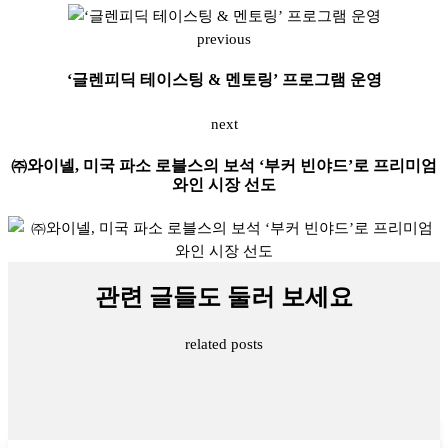
previous
‘글렌피딕 테이스팅 & 멘토링’ 프로그램 운영
next
㈜와이넬, 미국 파소 로블스의 보석 ‘부커 빈야드’로 프리미엄
와인 시장 선도
관련 글들도 둘러 보세요
related posts