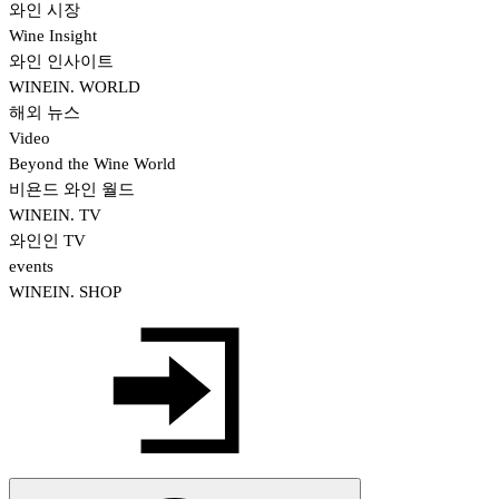
와인 시장
Wine Insight
와인 인사이트
WINEIN. WORLD
해외 뉴스
Video
Beyond the Wine World
비욘드 와인 월드
WINEIN. TV
와인인 TV
events
WINEIN. SHOP