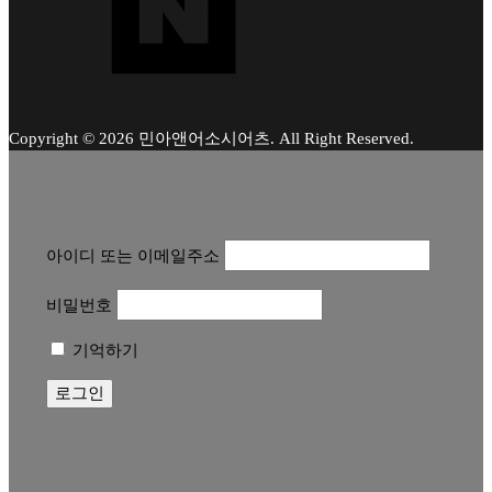
Copyright © 2026 민아앤어소시어츠. All Right Reserved.
아이디 또는 이메일주소
비밀번호
기억하기