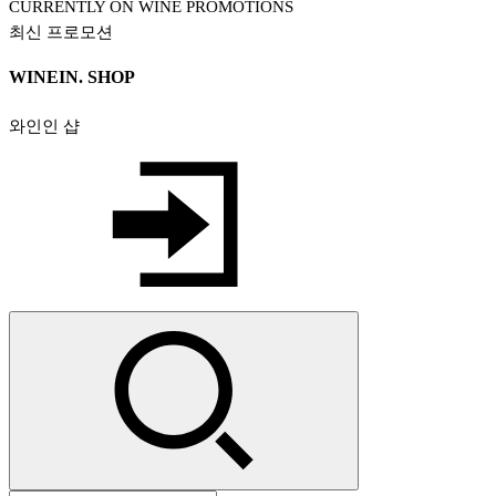
CURRENTLY ON WINE PROMOTIONS
최신 프로모션
WINEIN. SHOP
와인인 샵