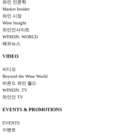
와인 인문학
Market Insider
와인 시장
Wine Insight
와인인사이트
WINEIN. WORLD
해외뉴스
VIDEO
비디오
Beyond the Wine World
비욘드 와인 월드
WINEIN. TV
와인인 TV
EVENTS & PROMOTIONS
EVENTS
이벤트