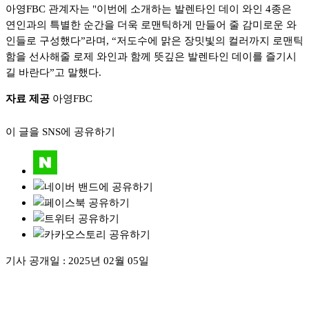
아영FBC 관계자는 "이번에 소개하는 발렌타인 데이 와인 4종은
연인과의 특별한 순간을 더욱 로맨틱하게 만들어 줄 감미로운 와
인들로 구성했다”라며, “저도수에 맑은 장밋빛의 컬러까지 로맨틱
함을 선사해줄 로제 와인과 함께 뜻깊은 발렌타인 데이를 즐기시
길 바란다”고 말했다.
자료 제공
아영FBC
이 글을 SNS에 공유하기
기사 공개일 :
2025년 02월 05일