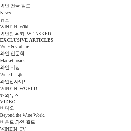
와인 전국 팔도
News
뉴스
WINEIN. Wiki
와인인 위키_WE ASKED
EXCLUSIVE ARTICLES
Wine & Culture
와인 인문학
Market Insider
와인 시장
Wine Insight
와인인사이트
WINEIN. WORLD
해외뉴스
VIDEO
비디오
Beyond the Wine World
비욘드 와인 월드
WINEIN. TV