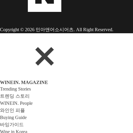
Copyright © 2026 민아앤어소시어츠. All Right Reserved.
WINEIN. MAGAZINE
Trending Stories
트렌딩 스토리
WINEIN. People
와인인 피플
Buying Guide
바잉가이드
Wine in Korea