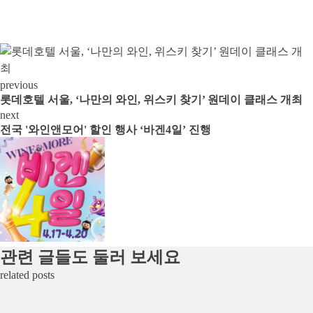
previous
롯데호텔 서울, ‘나만의 와인, 위스키 찾기’ 원데이 클래스 개최
next
전국 '와인앤모어' 할인 행사 ‘바겐4일’ 진행
관련 글들도 둘러 보세요
related posts