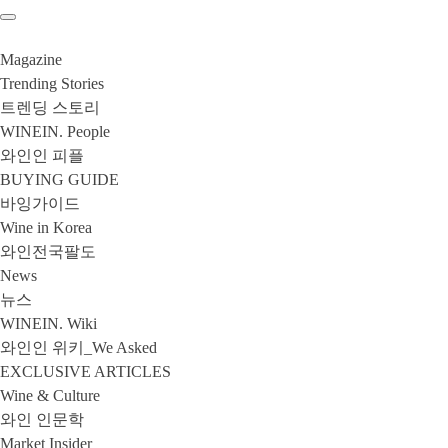
Magazine
Trending Stories
트렌딩 스토리
WINEIN. People
와인인 피플
BUYING GUIDE
바잉가이드
Wine in Korea
와인전국팔도
News
뉴스
WINEIN. Wiki
와인인 위키_We Asked
EXCLUSIVE ARTICLES
Wine & Culture
와인 인문학
Market Insider