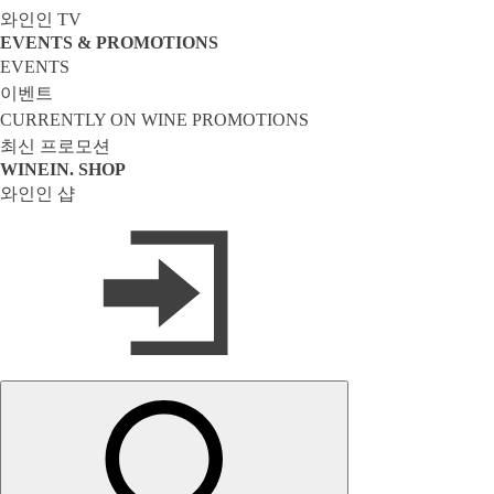
와인인 TV
EVENTS & PROMOTIONS
EVENTS
이벤트
CURRENTLY ON WINE PROMOTIONS
최신 프로모션
WINEIN. SHOP
와인인 샵