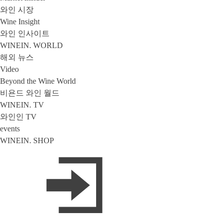
와인 시장
Wine Insight
와인 인사이트
WINEIN. WORLD
해외 뉴스
Video
Beyond the Wine World
비욘드 와인 월드
WINEIN. TV
와인인 TV
events
WINEIN. SHOP