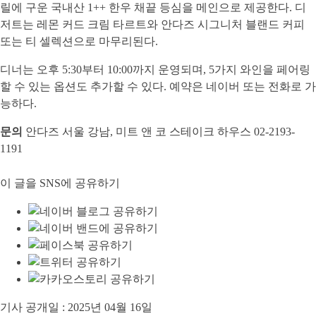
릴에 구운 국내산 1++ 한우 채끝 등심을 메인으로 제공한다. 디
저트는 레몬 커드 크림 타르트와 안다즈 시그니처 블랜드 커피
또는 티 셀렉션으로 마무리된다.
디너는 오후 5:30부터 10:00까지 운영되며, 5가지 와인을 페어링
할 수 있는 옵션도 추가할 수 있다. 예약은 네이버 또는 전화로 가
능하다.
문의
안다즈 서울 강남, 미트 앤 코 스테이크 하우스 02-2193-
1191
이 글을 SNS에 공유하기
기사 공개일 :
2025년 04월 16일