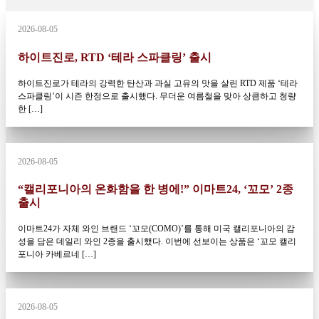
2026-08-05
하이트진로, RTD ‘테라 스파클링’ 출시
하이트진로가 테라의 강력한 탄산과 과실 고유의 맛을 살린 RTD 제품 ‘테라
스파클링’이 시즌 한정으로 출시했다. 무더운 여름철을 맞아 상큼하고 청량
한 […]
2026-08-05
“캘리포니아의 온화함을 한 병에!” 이마트24, ‘꼬모’ 2종
출시
이마트24가 자체 와인 브랜드 ‘꼬모(COMO)’를 통해 미국 캘리포니아의 감
성을 담은 데일리 와인 2종을 출시했다. 이번에 선보이는 상품은 ‘꼬모 캘리
포니아 카베르네 […]
2026-08-05