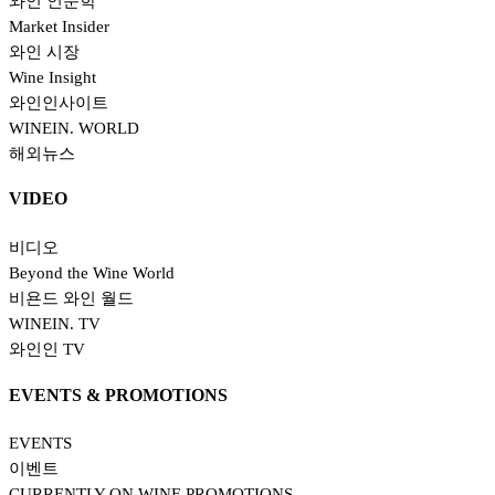
VIDEO
비디오
EVENTS & PROMOTIONS