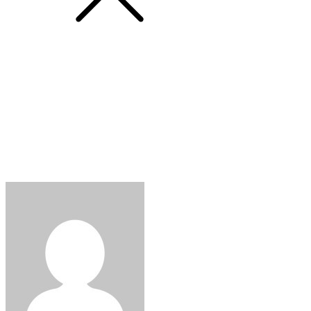
News
9월의 와인 뉴스 & 이벤트