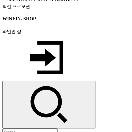
WINEIN. SHOP
와인인 샵
검