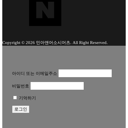
Copyright © 2026 민아앤어소시어츠. All Right Reserved.
아이디 또는 이메일주소
비밀번호
기억하기