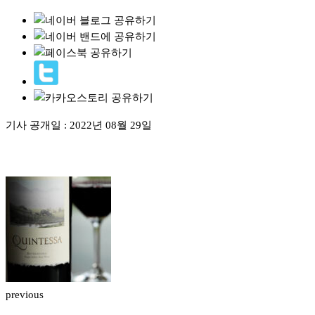
기사 공개일 :
2022년 08월 29일
previous