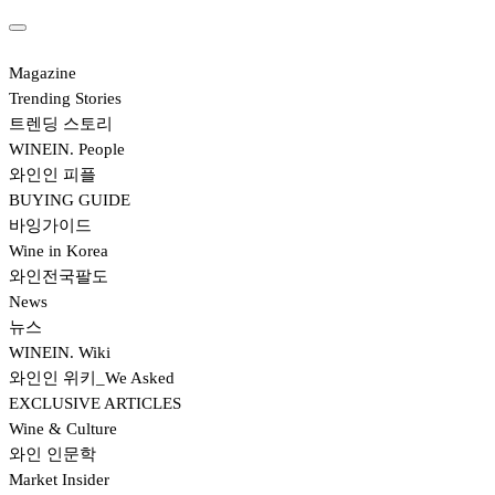
Magazine
Trending Stories
트렌딩 스토리
WINEIN. People
와인인 피플
BUYING GUIDE
바잉가이드
Wine in Korea
와인전국팔도
News
뉴스
WINEIN. Wiki
와인인 위키_We Asked
EXCLUSIVE ARTICLES
Wine & Culture
와인 인문학
Market Insider