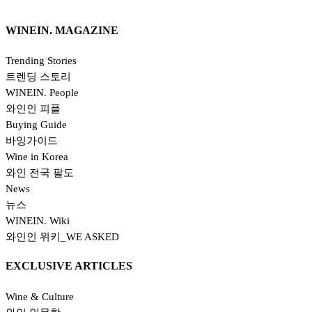
WINEIN. MAGAZINE
EXCLUSIVE ARTICLES