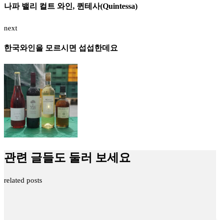
나파 밸리 컬트 와인, 퀸테사(Quintessa)
next
한국와인을 모르시면 섭섭한데요
관련 글들도 둘러 보세요
related posts