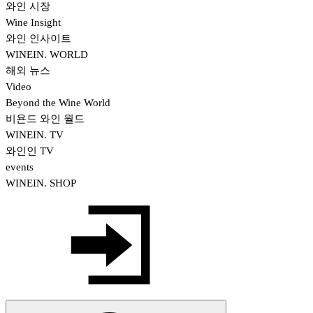
와인 시장
Wine Insight
와인 인사이트
WINEIN. WORLD
해외 뉴스
Video
Beyond the Wine World
비욘드 와인 월드
WINEIN. TV
와인인 TV
events
WINEIN. SHOP