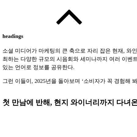
headings
소셜 미디어가 마케팅의 큰 축으로 자리 잡은 현재, 
최하는 다양한 규모의 시음회와 세미나까지 여러 이벤트
있는 언어로 정보를 공유한다.
그런 이들이, 2025년을 돌아보며 ‘소비자가 꼭 경험해
첫 만남에 반해, 현지 와이너리까지 다녀온