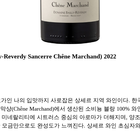
rdy Sancerre Chêne Marchand) 2022
애호가인 나의 입맛까지 사로잡은 상세르 지역 와인이다. 한
(Chêne Marchand)에서 생산된 소비뇽 블랑 100%
오는 맑은 미네랄리티에 시트러스 중심의 아로마가 더해지며, 
한 모금만으로도 완성도가 느껴진다. 상세르 와인 초심자와