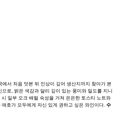
국에서 처음 맛본 뒤 인상이 깊어 생산지까지 찾아가 본
 와인으로, 밝은 색감과 달리 깊이 있는 풍미와 밀도를 지니
양조 시 일부 오크 배럴 숙성을 거쳐 은은한 토스티 노트와
 애호가 모두에게 자신 있게 권하고 싶은 와인이다.
수