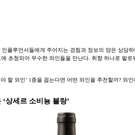
와인 인플루언서들에게 주어지는 경험과 정보의 양은 상당하
에 초청되어 무수한 와인들을 만난다. 취향 하나로 팔로워
 봐야 할 와인’ 1종을 꼽는다면 어떤 와인을 추천할까? 와
 ‘상세르 소비뇽 블랑’