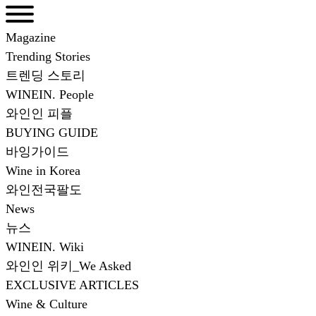
Magazine
Trending Stories
트렌딩 스토리
WINEIN. People
와인인 피플
BUYING GUIDE
바잉가이드
Wine in Korea
와인전국팔도
News
뉴스
WINEIN. Wiki
와인인 위키_We Asked
EXCLUSIVE ARTICLES
Wine & Culture