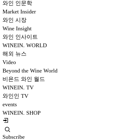
와인 인문학
Market Insider
와인 시장
Wine Insight
와인 인사이트
WINEIN. WORLD
해외 뉴스
Video
Beyond the Wine World
비욘드 와인 월드
WINEIN. TV
와인인 TV
events
WINEIN. SHOP
Subscribe