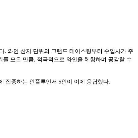
다. 와인 산지 단위의 그랜드 테이스팅부터 수입사가 주
를 모은 만큼, 적극적으로 와인을 체험하며 공감할 수
인에 집중하는 인플루언서 5인이 이에 응답했다.