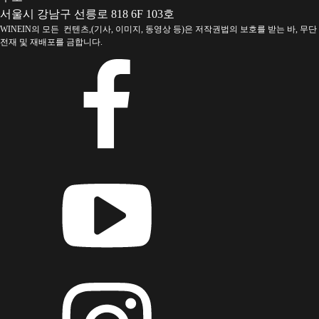
서울시 강남구 선릉로 818 6F 103호
WINEIN의 모든 컨텐츠,(기사, 이미지, 동영상 등)은 저작권법의 보호를 받는 바, 무단
전재 및 재배포를 금합니다.