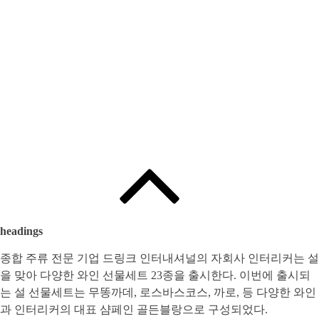
Written by
:
와인인 에디터
headings
종합 주류 전문 기업 드링크 인터내셔널의 자회사 인터리커는 설
을 맞아 다양한 와인 선물세트 23종을 출시한다. 이번에 출시되
는 설 선물세트는 무똥까데, 로스바스코스, 까로, 등 다양한 와인
과 인터리커의 대표 샴페인 골든블랑으로 구성되었다.