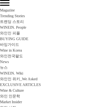
Magazine
Trending Stories
트렌딩 스토리
WINEIN. People
와인인 피플
BUYING GUIDE
바잉가이드
Wine in Korea
와인전국팔도
News
뉴스
WINEIN. Wiki
와인인 위키_We Asked
EXCLUSIVE ARTICLES
Wine & Culture
와인 인문학
Market Insider