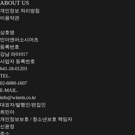
ABOUT US
개인정보 처리방침
이용약관
상호명
민아앤어소시어츠
등록번호
강남 라01017
사업자 등록번호
641-18-01203
TEL.
02-6080-1607
E-MAIL.
info@winein.co.kr
대표자/발행인/편집인
최민아
개인정보보호 / 청소년보호 책임자
신윤정
주소