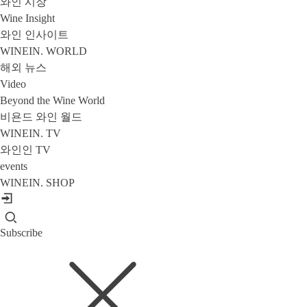
와인 시장
Wine Insight
와인 인사이트
WINEIN. WORLD
해외 뉴스
Video
Beyond the Wine World
비욘드 와인 월드
WINEIN. TV
와인인 TV
events
WINEIN. SHOP
Subscribe