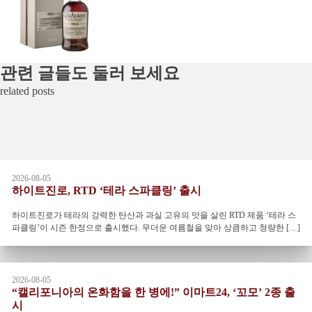
관련 글들도 둘러 보세요
related posts
2026-08-05
하이트진로, RTD ‘테라 스파클링’ 출시
하이트진로가 테라의 강력한 탄산과 과실 고유의 맛을 살린 RTD 제품 ‘테라 스
파클링’이 시즌 한정으로 출시했다. 무더운 여름철을 맞아 상큼하고 청량한 […]
2026-08-05
“캘리포니아의 온화함을 한 병에!” 이마트24, ‘꼬모’ 2종 출
시