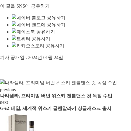
이 글을 SNS에 공유하기
기사 공개일 :
2024년 01월 24일
previous
나라셀라, 프리미엄 버번 위스키 젠틀맨스 컷 독점 수입
next
GS리테일, 세계적 위스키 글렌알라키 싱글캐스크 출시