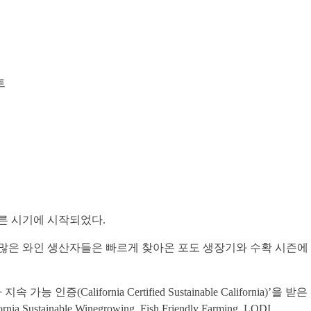
트
이른 시기에 시작되었다.
. 많은 와인 생산자들은 빠르게 찾아온 포도 생장기와 수확 시즌에
ornia Certified Sustainable California)’을 받은
e Winegrowing, Fish Friendly Farming, LODI