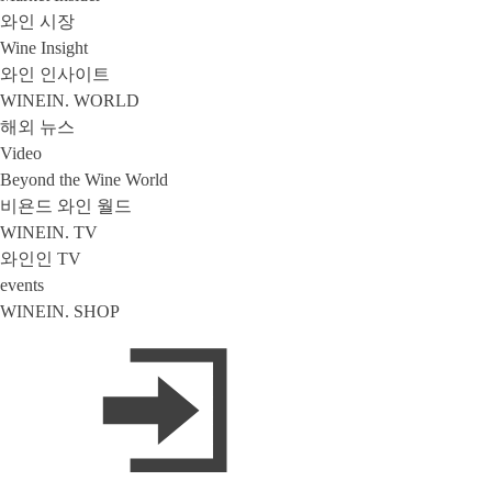
와인 시장
Wine Insight
와인 인사이트
WINEIN. WORLD
해외 뉴스
Video
Beyond the Wine World
비욘드 와인 월드
WINEIN. TV
와인인 TV
events
WINEIN. SHOP