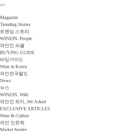
Magazine
Trending Stories
트렌딩 스토리
WINEIN. People
와인인 피플
BUYING GUIDE
바잉가이드
Wine in Korea
와인전국팔도
News
뉴스
WINEIN. Wiki
와인인 위키_We Asked
EXCLUSIVE ARTICLES
Wine & Culture
와인 인문학
Market Insider