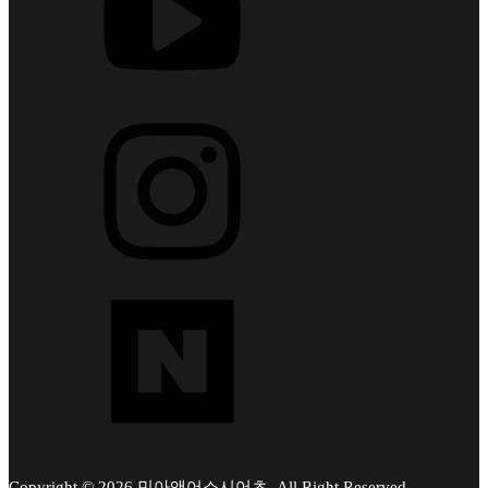
Copyright © 2026 민아앤어소시어츠. All Right Reserved.