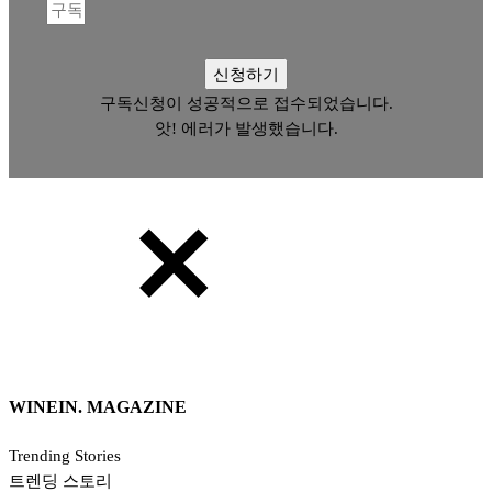
신청하기
구독신청이 성공적으로 접수되었습니다.
앗! 에러가 발생했습니다.
WINEIN. MAGAZINE
Trending Stories
트렌딩 스토리