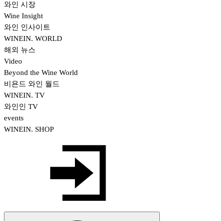
와인 시장
Wine Insight
와인 인사이트
WINEIN. WORLD
해외 뉴스
Video
Beyond the Wine World
비욘드 와인 월드
WINEIN. TV
와인인 TV
events
WINEIN. SHOP