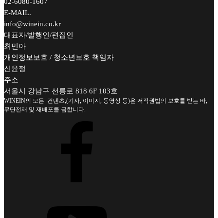
02-6080-1607
E-MAIL.
info@winein.co.kr
대표자/발행인/편집인
최민아
개인정보보호 / 청소년보호 책임자
신윤정
주소
서울시 강남구 선릉로 818 6F 103호
WINEIN의 모든 컨텐츠,(기사, 이미지, 동영상 등)은 저작권법의 보호를 받는 바,
무단전재 및 재배포를 금합니다.