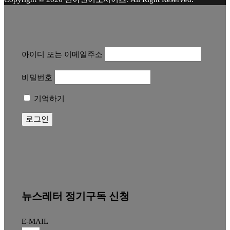
아이디 또는 이메일주소
비밀번호
기억하기
뉴스레터 정기구독 신청
E-MAIL