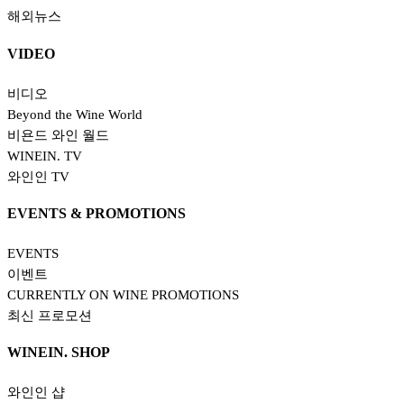
해외뉴스
VIDEO
비디오
Beyond the Wine World
비욘드 와인 월드
WINEIN. TV
와인인 TV
EVENTS & PROMOTIONS
EVENTS
이벤트
CURRENTLY ON WINE PROMOTIONS
최신 프로모션
WINEIN. SHOP
와인인 샵