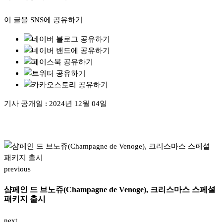
이 글을 SNS에 공유하기
기사 공개일 :
2024년 12월 04일
previous
샴페인 드 브노쥬(Champagne de Venoge), 크리스마스 스페셜
패키지 출시
next