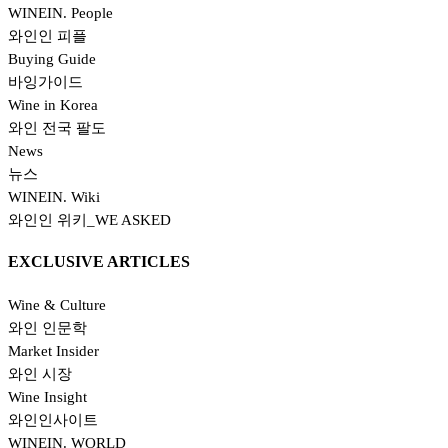
WINEIN. People
와인인 피플
Buying Guide
바잉가이드
Wine in Korea
와인 전국 팔도
News
뉴스
WINEIN. Wiki
와인인 위키_WE ASKED
EXCLUSIVE ARTICLES
Wine & Culture
와인 인문학
Market Insider
와인 시장
Wine Insight
와인인사이트
WINEIN. WORLD