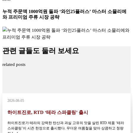
누적 주문액 1000억원 돌파 ‘와인25플러스’ 마스터 소믈리에
와 프리미엄 주류 시장 공략
관련 글들도 둘러 보세요
related posts
2026-08-05
하이트진로, RTD ‘테라 스파클링’ 출시
하이트진로가 테라의 강력한 탄산과 과실 고유의 맛을 살린 RTD 제품 ‘테라
스파클링’이 시즌 한정으로 출시했다. 무더운 여름철을 맞아 상큼하고 청량