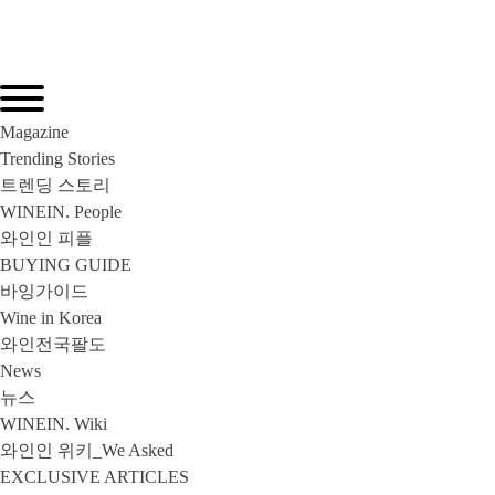
Magazine
Trending Stories
트렌딩 스토리
WINEIN. People
와인인 피플
BUYING GUIDE
바잉가이드
Wine in Korea
와인전국팔도
News
뉴스
WINEIN. Wiki
와인인 위키_We Asked
EXCLUSIVE ARTICLES