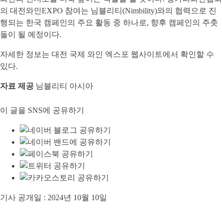
의 대전와인EXPO 참여는 님블리티(Nimbility)와의 협력으로 진
행되는 한국 캠페인의 주요 활동 중 하나로, 향후 캠페인의 주춧
돌이 될 예정이다.
자세한 정보는 대전 국제 와인 엑스포
웹사이트
에서 확인할 수
있다.
자료 제공
님블리티 아시아
이 글을 SNS에 공유하기
기사 공개일 :
2024년 10월 10일