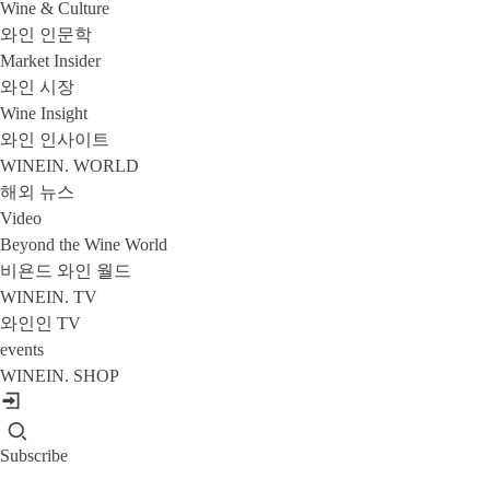
Wine & Culture
와인 인문학
Market Insider
와인 시장
Wine Insight
와인 인사이트
WINEIN. WORLD
해외 뉴스
Video
Beyond the Wine World
비욘드 와인 월드
WINEIN. TV
와인인 TV
events
WINEIN. SHOP
Subscribe