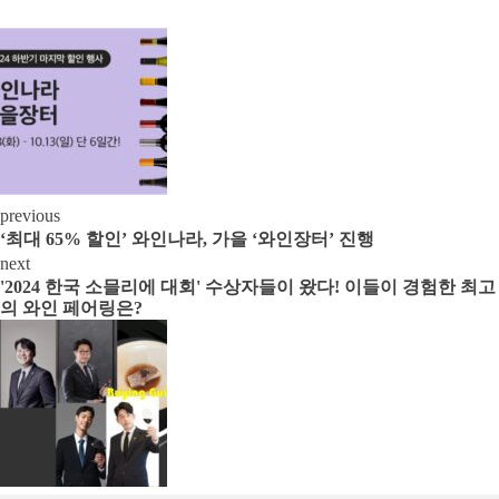
previous
‘최대 65% 할인’ 와인나라, 가을 ‘와인장터’ 진행
next
'2024 한국 소믈리에 대회' 수상자들이 왔다! 이들이 경험한 최고
의 와인 페어링은?