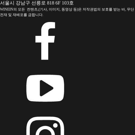
서울시 강남구 선릉로 818 6F 103호
WINEIN의 모든 컨텐츠,(기사, 이미지, 동영상 등)은 저작권법의 보호를 받는 바, 무단
전재 및 재배포를 금합니다.