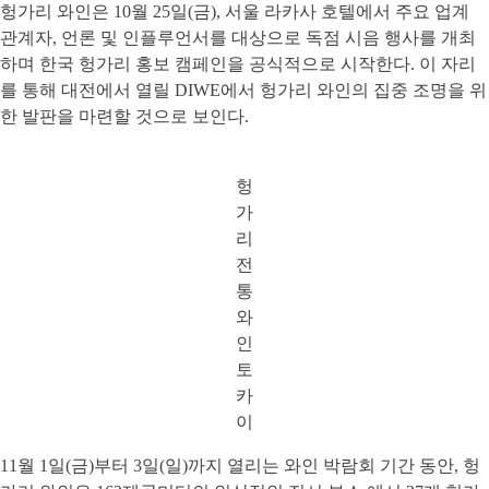
헝가리 와인은 10월 25일(금), 서울 라카사 호텔에서 주요 업계
관계자, 언론 및 인플루언서를 대상으로 독점 시음 행사를 개최
하며 한국 헝가리 홍보 캠페인을 공식적으로 시작한다. 이 자리
를 통해 대전에서 열릴 DIWE에서 헝가리 와인의 집중 조명을 위
한 발판을 마련할 것으로 보인다.
헝
가
리
전
통
와
인
토
카
이
11월 1일(금)부터 3일(일)까지 열리는 와인 박람회 기간 동안, 헝