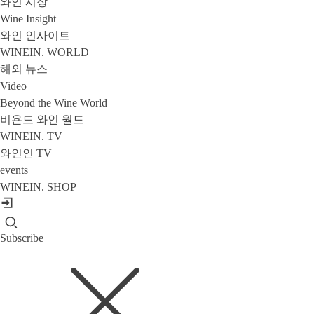
와인 시장
Wine Insight
와인 인사이트
WINEIN. WORLD
해외 뉴스
Video
Beyond the Wine World
비욘드 와인 월드
WINEIN. TV
와인인 TV
events
WINEIN. SHOP
Subscribe