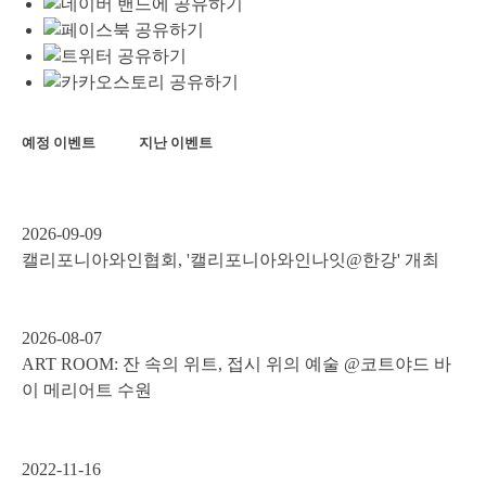
예정 이벤트
지난 이벤트
2026-09-09
캘리포니아와인협회, '캘리포니아와인나잇@한강' 개최
2026-08-07
ART ROOM: 잔 속의 위트, 접시 위의 예술 @코트야드 바
이 메리어트 수원
2022-11-16