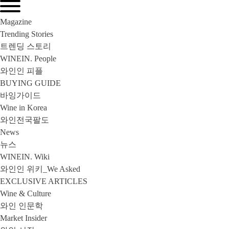
Magazine
Trending Stories
트렌딩 스토리
WINEIN. People
와인인 피플
BUYING GUIDE
바잉가이드
Wine in Korea
와인전국팔도
News
뉴스
WINEIN. Wiki
와인인 위키_We Asked
EXCLUSIVE ARTICLES
Wine & Culture
와인 인문학
Market Insider