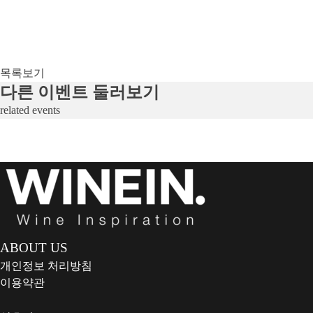
목록보기
다른 이벤트 둘러보기
related events
ABOUT US
개인정보 처리방침
이용약관