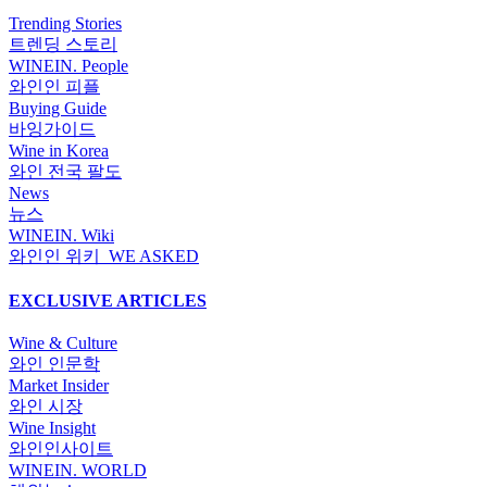
Trending Stories
트렌딩 스토리
WINEIN. People
와인인 피플
Buying Guide
바잉가이드
Wine in Korea
와인 전국 팔도
News
뉴스
WINEIN. Wiki
와인인 위키_WE ASKED
EXCLUSIVE ARTICLES
Wine & Culture
와인 인문학
Market Insider
와인 시장
Wine Insight
와인인사이트
WINEIN. WORLD