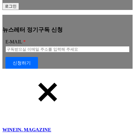
뉴스레터 정기구독 신청
E-MAIL
신청하기
WINEIN. MAGAZINE