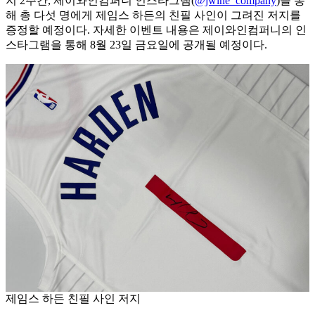
지 2주간, 제이와인컴퍼니 인스타그램(
@jwine_company
)을 통
해 총 다섯 명에게 제임스 하든의 친필 사인이 그려진 저지를
증정할 예정이다. 자세한 이벤트 내용은 제이와인컴퍼니의 인
스타그램을 통해 8월 23일 금요일에 공개될 예정이다.
제임스 하든 친필 사인 저지