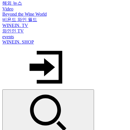
해외 뉴스
Video
Beyond the Wine World
비욘드 와인 월드
WINEIN. TV
와인인 TV
events
WINEIN. SHOP