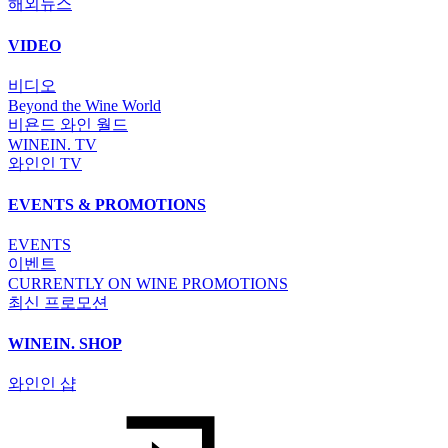
해외뉴스
VIDEO
비디오
Beyond the Wine World
비욘드 와인 월드
WINEIN. TV
와인인 TV
EVENTS & PROMOTIONS
EVENTS
이벤트
CURRENTLY ON WINE PROMOTIONS
최신 프로모션
WINEIN. SHOP
와인인 샵