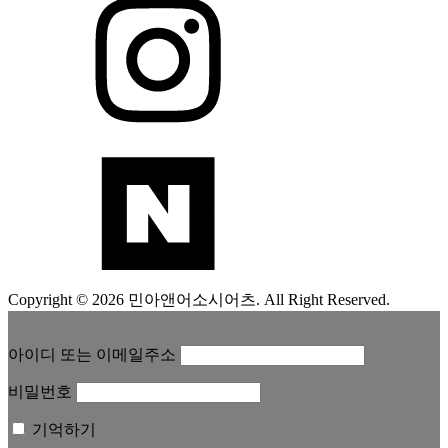
Copyright © 2026 민아앤어소시어츠. All Right Reserved.
아이디 또는 이메일주소
비밀번호
기억하기