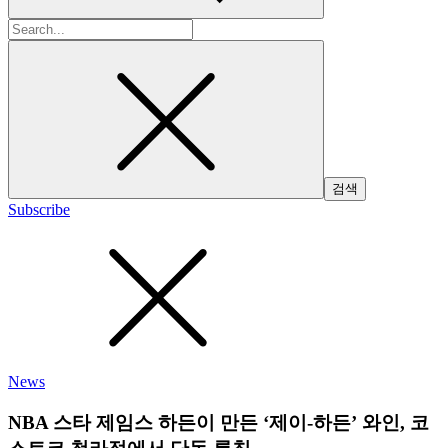
검
색:
Subscribe
News
NBA 스타 제임스 하든이 만든 ‘제이-하든’ 와인, 코