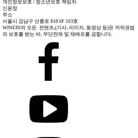
개인정보보호 / 청소년보호 책임자
신윤정
주소
서울시 강남구 선릉로 818 6F 103호
WINEIN의 모든 컨텐츠,(기사, 이미지, 동영상 등)은 저작권법
의 보호를 받는 바, 무단전재 및 재배포를 금합니다.