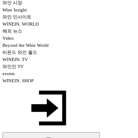
와인 시장
Wine Insight
와인 인사이트
WINEIN. WORLD
해외 뉴스
Video
Beyond the Wine World
비욘드 와인 월드
WINEIN. TV
와인인 TV
events
WINEIN. SHOP