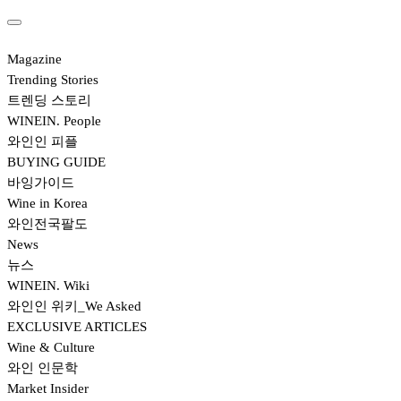
Magazine
Trending Stories
트렌딩 스토리
WINEIN. People
와인인 피플
BUYING GUIDE
바잉가이드
Wine in Korea
와인전국팔도
News
뉴스
WINEIN. Wiki
와인인 위키_We Asked
EXCLUSIVE ARTICLES
Wine & Culture
와인 인문학
Market Insider