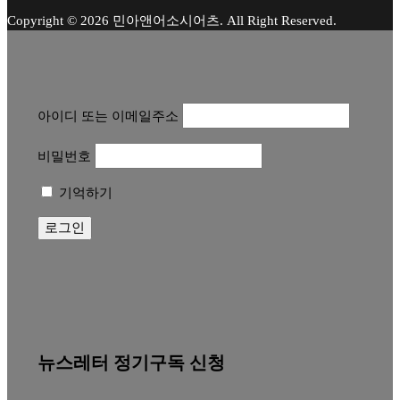
Copyright © 2026 민아앤어소시어츠. All Right Reserved.
아이디 또는 이메일주소
비밀번호
기억하기
뉴스레터 정기구독 신청