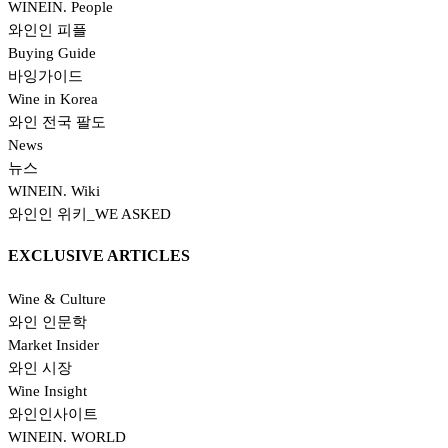
WINEIN. People
와인인 피플
Buying Guide
바잉가이드
Wine in Korea
와인 전국 팔도
News
뉴스
WINEIN. Wiki
와인인 위키_WE ASKED
EXCLUSIVE ARTICLES
Wine & Culture
와인 인문학
Market Insider
와인 시장
Wine Insight
와인인사이트
WINEIN. WORLD