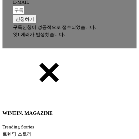
E-MAIL
신청하기
구독신청이 성공적으로 접수되었습니다.
앗! 에러가 발생했습니다.
WINEIN. MAGAZINE
Trending Stories
트렌딩 스토리