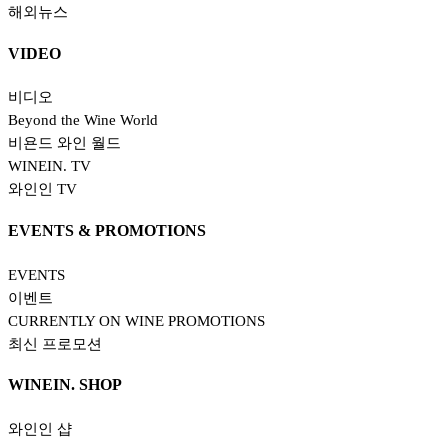
해외뉴스
VIDEO
비디오
Beyond the Wine World
비욘드 와인 월드
WINEIN. TV
와인인 TV
EVENTS & PROMOTIONS
EVENTS
이벤트
CURRENTLY ON WINE PROMOTIONS
최신 프로모션
WINEIN. SHOP
와인인 샵