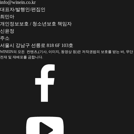
info@winein.co.kr
대표자/발행인/편집인
최민아
개인정보보호 / 청소년보호 책임자
신윤정
주소
서울시 강남구 선릉로 818 6F 103호
WINEIN의 모든 컨텐츠,(기사, 이미지, 동영상 등)은 저작권법의 보호를 받는 바, 무단
전재 및 재배포를 금합니다.