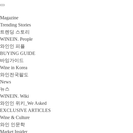
Magazine
Trending Stories
트렌딩 스토리
WINEIN. People
와인인 피플
BUYING GUIDE
바잉가이드
Wine in Korea
와인전국팔도
News
뉴스
WINEIN. Wiki
와인인 위키_We Asked
EXCLUSIVE ARTICLES
Wine & Culture
와인 인문학
Market Insider