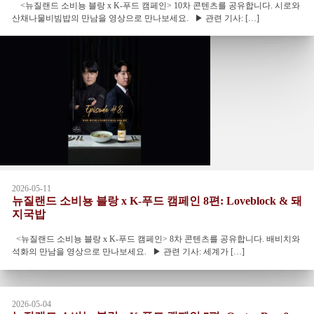
<뉴질랜드 소비뇽 블랑 x K-푸드 캠페인> 10차 콘텐츠를 공유합니다. 시로와
산채나물비빔밥의 만남을 영상으로 만나보세요. ▶ 관련 기사: […]
2026-05-11
뉴질랜드 소비뇽 블랑 x K-푸드 캠페인 8편: Loveblock & 돼
지국밥
<뉴질랜드 소비뇽 블랑 x K-푸드 캠페인> 8차 콘텐츠를 공유합니다. 배비치와
석화의 만남을 영상으로 만나보세요. ▶ 관련 기사: 세계가 […]
2026-05-04