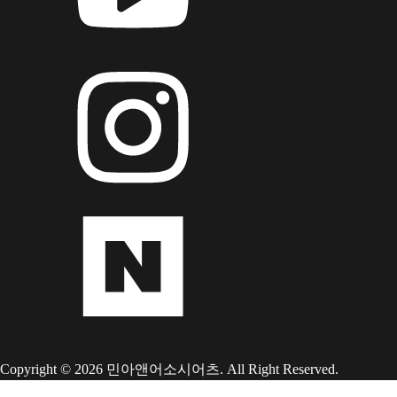
Copyright © 2026 민아앤어소시어츠. All Right Reserved.