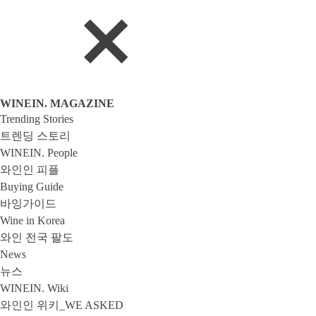
WINEIN. MAGAZINE