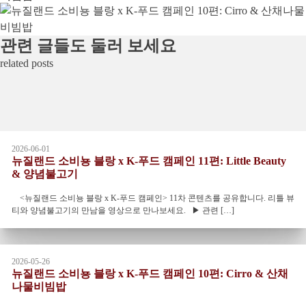
관련 글들도 둘러 보세요
related posts
2026-06-01
뉴질랜드 소비뇽 블랑 x K-푸드 캠페인 11편: Little Beauty
& 양념불고기
<뉴질랜드 소비뇽 블랑 x K-푸드 캠페인> 11차 콘텐츠를 공유합니다. 리틀 뷰
티와 양념불고기의 만남을 영상으로 만나보세요. ▶ 관련 […]
2026-05-26
뉴질랜드 소비뇽 블랑 x K-푸드 캠페인 10편: Cirro & 산채
나물비빔밥