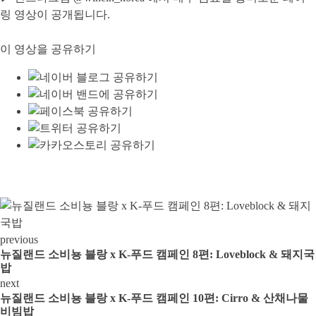
링 영상이 공개됩니다.
이 영상을 공유하기
previous
뉴질랜드 소비뇽 블랑 x K-푸드 캠페인 8편: Loveblock & 돼지국
밥
next
뉴질랜드 소비뇽 블랑 x K-푸드 캠페인 10편: Cirro & 산채나물
비빔밥