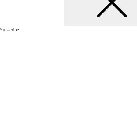
Subscribe