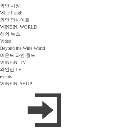
와인 시장
Wine Insight
와인 인사이트
WINEIN. WORLD
해외 뉴스
Video
Beyond the Wine World
비욘드 와인 월드
WINEIN. TV
와인인 TV
events
WINEIN. SHOP