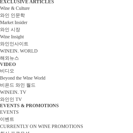
EXCLUSIVE ARTICLES
VIDEO
비디오
EVENTS & PROMOTIONS