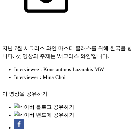
지난 7월 서그리스 와인 마스터 클래스를 위해 한국을 방문했
니다. 첫 영상의 주제는 '서그리스 와인'입니다.
Interviewee : Konstantinos Lazarakis MW
Interviewer : Mina Choi
이 영상을 공유하기