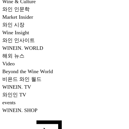
Wine & Culture
와인 인문학
Market Insider
와인 시장
Wine Insight
와인 인사이트
WINEIN. WORLD
해외 뉴스
Video
Beyond the Wine World
비욘드 와인 월드
WINEIN. TV
와인인 TV
events
WINEIN. SHOP