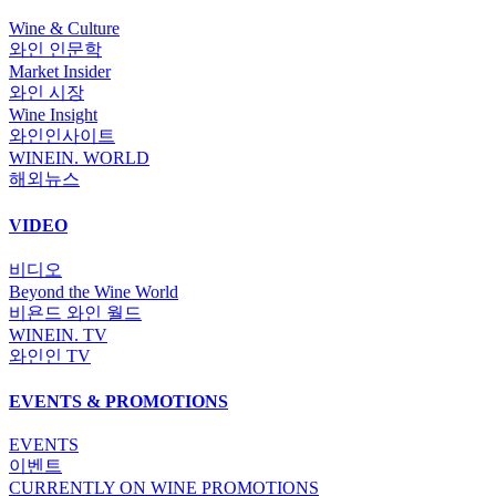
Wine & Culture
와인 인문학
Market Insider
와인 시장
Wine Insight
와인인사이트
WINEIN. WORLD
해외뉴스
VIDEO
비디오
Beyond the Wine World
비욘드 와인 월드
WINEIN. TV
와인인 TV
EVENTS & PROMOTIONS
EVENTS
이벤트
CURRENTLY ON WINE PROMOTIONS