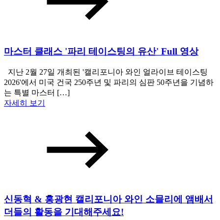
마스터 클래스 '파리 테이스팅의 유산' Full 영상
지난 2월 27일 개최된 '캘리포니아 와인 얼라이브 테이스팅
2026'에서 미국 건국 250주년 및 파리의 심판 50주년을 기념하
는 특별 마스터 […]
자세히 보기
신동혁 & 홍광현 캘리포니아 와인 소믈리에 앰배서
더들의 활동을 기대해주세요!