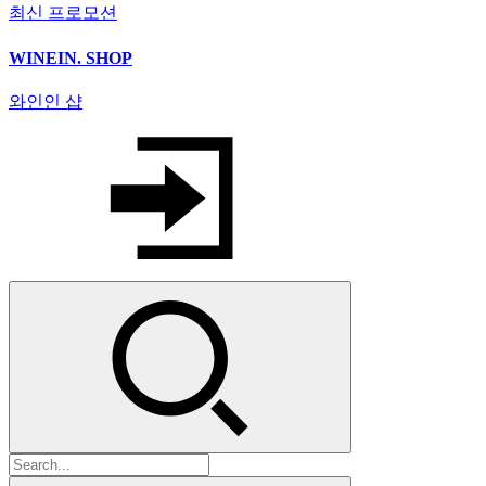
최신 프로모션
WINEIN. SHOP
와인인 샵
검
색: