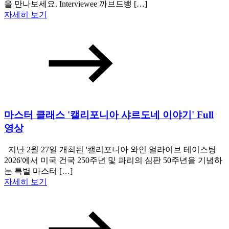
을 만나보세요. Interviewee 까브드뱅 […]
자세히 보기
마스터 클래스 '캘리포니아 샤르도네 이야기' Full
영상
지난 2월 27일 개최된 '캘리포니아 와인 얼라이브 테이스팅
2026'에서 미국 건국 250주년 및 파리의 심판 50주년을 기념하
는 특별 마스터 […]
자세히 보기