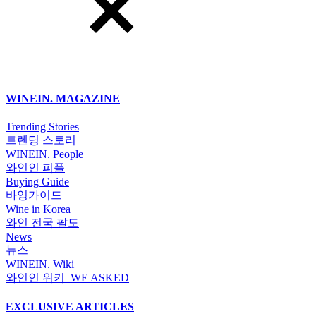
WINEIN. MAGAZINE
Trending Stories
트렌딩 스토리
WINEIN. People
와인인 피플
Buying Guide
바잉가이드
Wine in Korea
와인 전국 팔도
News
뉴스
WINEIN. Wiki
와인인 위키_WE ASKED
EXCLUSIVE ARTICLES