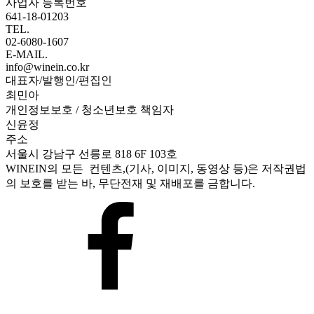
사업자 등록번호
641-18-01203
TEL.
02-6080-1607
E-MAIL.
info@winein.co.kr
대표자/발행인/편집인
최민아
개인정보보호 / 청소년보호 책임자
신윤정
주소
서울시 강남구 선릉로 818 6F 103호
WINEIN의 모든 컨텐츠,(기사, 이미지, 동영상 등)은 저작권법
의 보호를 받는 바, 무단전재 및 재배포를 금합니다.