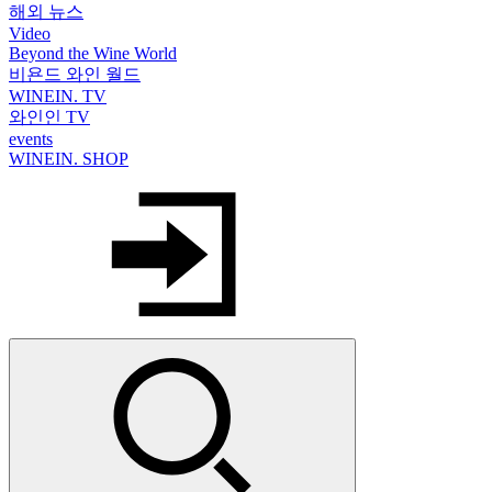
해외 뉴스
Video
Beyond the Wine World
비욘드 와인 월드
WINEIN. TV
와인인 TV
events
WINEIN. SHOP