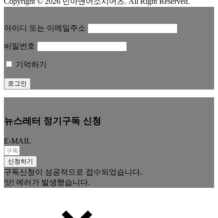
Copyright © 2026 민아앤어소시어츠. All Right Reserved.
아이디 또는 이메일주소
비밀번호
기억하기
뉴스레터 정기구독 신청
E-MAIL
신청하기
구독신청이 성공적으로 접수되었습니다.
앗! 에러가 발생했습니다.