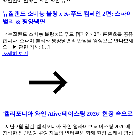
와인인이 전하는 최신 와인 뉴스
뉴질랜드 소비뇽 블랑 x K-푸드 캠페인 2편: 스파이
밸리 & 평양냉면
<뉴질랜드 소비뇽 블랑 x K-푸드 캠페인> 2차 콘텐츠를 공유
합니다. 스파이 밸리와 평양냉면의 만남을 영상으로 만나보세
요. ▶ 관련 기사: […]
자세히 보기
'캘리포니아 와인 Alive 테이스팅 2026' 현장 속으로
지난 2월 열린 '캘리포니아 와인 얼라이브 테이스팅 2026'에
참석한 와인업계 관계자들의 인터뷰와 함께 현장 스케치 영상