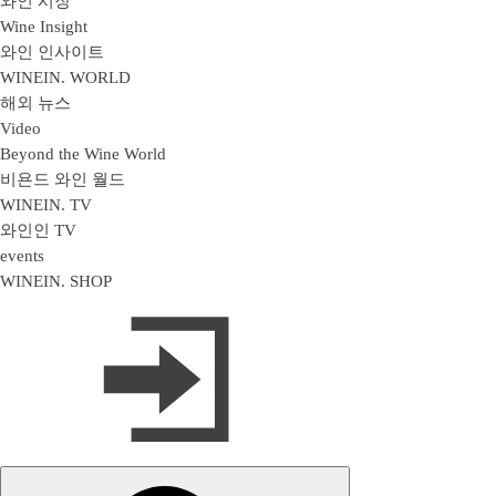
와인 시장
Wine Insight
와인 인사이트
WINEIN. WORLD
해외 뉴스
Video
Beyond the Wine World
비욘드 와인 월드
WINEIN. TV
와인인 TV
events
WINEIN. SHOP