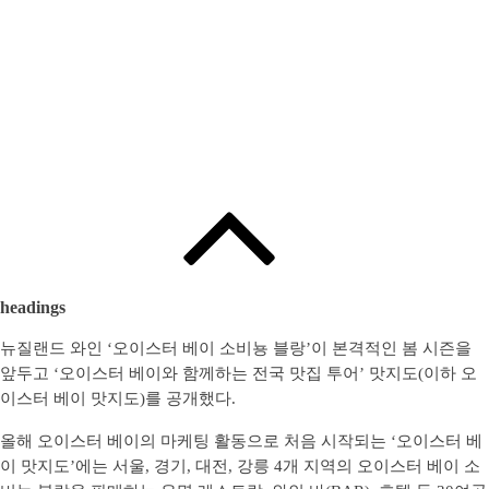
headings
뉴질랜드 와인 ‘오이스터 베이 소비뇽 블랑’이 본격적인 봄 시즌을
앞두고 ‘오이스터 베이와 함께하는 전국 맛집 투어’ 맛지도(이하 오
이스터 베이 맛지도)를 공개했다.
올해 오이스터 베이의 마케팅 활동으로 처음 시작되는 ‘오이스터 베
이 맛지도’에는 서울, 경기, 대전, 강릉 4개 지역의 오이스터 베이 소