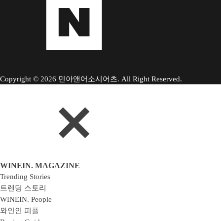
Copyright © 2026 민아앤어소시어츠. All Right Reserved.