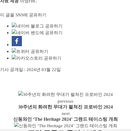
자료 제공
아영FBC
이 글을 SNS에 공유하기
기사 공개일 :
2024년 03월 22일
previous
30주년의 화려한 무대가 펼쳐진 프로바인 2024
next
신동와인 ‘The Heritage 2024’ 그랜드 테이스팅 개최