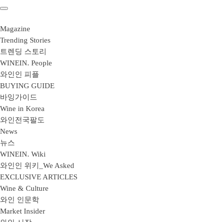
Magazine
Trending Stories
트렌딩 스토리
WINEIN. People
와인인 피플
BUYING GUIDE
바잉가이드
Wine in Korea
와인전국팔도
News
뉴스
WINEIN. Wiki
와인인 위키_We Asked
EXCLUSIVE ARTICLES
Wine & Culture
와인 인문학
Market Insider