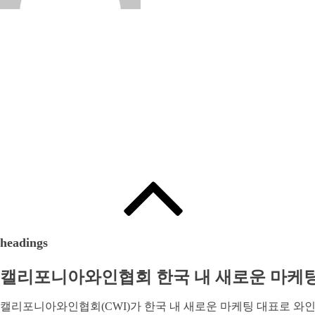
Written by
:
신 윤정
headings
캘리포니아와인협회 한국 내 새로운 마케팅
캘리포니아와인협회(CWI)가 한국 내 새로운 마케팅 대표로 와인인(W