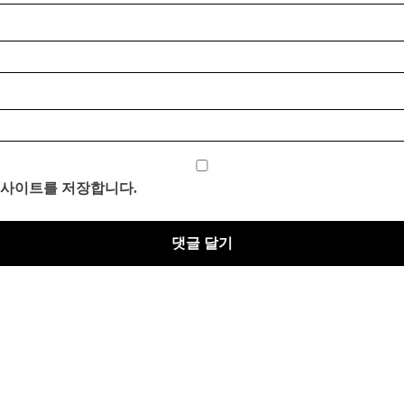
 웹사이트를 저장합니다.