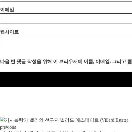
이메일
웹사이트
다음 번 댓글 작성을 위해 이 브라우저에 이름, 이메일, 그리고
previous