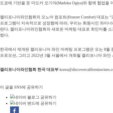
도쿄에 기반을 둔 마도카 오기야(Madoka Ogiya)와 함께 협업
캘리포니아와인협회의 오노어 컴포트(Honore Comfort) 대표
프로그램이 지속적으로 성장함에 따라, 우리는 회원사인 와이너리
란다. 캘리포니아와인협회의 새로운 마케팅 대표로 최민아를 소개
렸다.
한국에서 재개된 캘리포니아 와인 마케팅 프로그램은 오는 8월 중
프로모션, 그리고 2022년 3월 서울에서 개최될 캘리포니아 와
캘리포니아와인협회 한국 대표부
korea@discovercaliforniawines.
이 글을 SNS에 공유하기