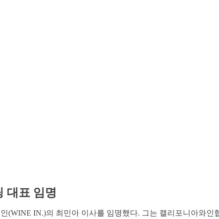
 대표 임명
INE IN.)의 최민아 이사를 임명했다. 그는 캘리포니아와인협회의 