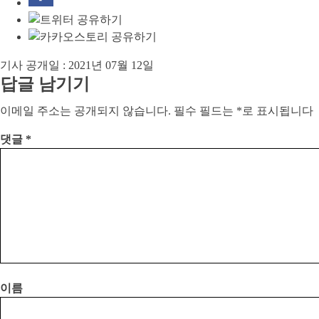
기사 공개일 :
2021년 07월 12일
답글 남기기
이메일 주소는 공개되지 않습니다.
필수 필드는
*
로 표시됩니다
댓글
*
이름