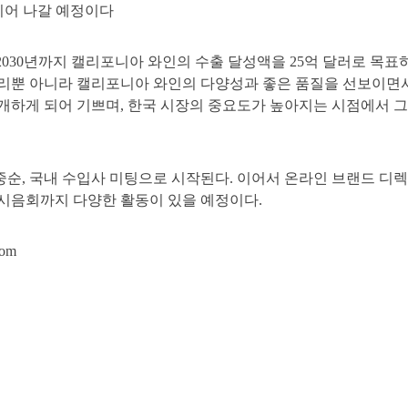
을 이어 나갈 예정이다
는 “2030년까지 캘리포니아 와인의 수출 달성액을 25억 달러로 
뿐 아니라 캘리포니아 와인의 다양성과 좋은 품질을 선보이면서 
하게 되어 기쁘며, 한국 시장의 중요도가 높아지는 시점에서 그
순, 국내 수입사 미팅으로 시작된다. 이어서 온라인 브랜드 디렉토
인 시음회까지 다양한 활동이 있을 예정이다.
com