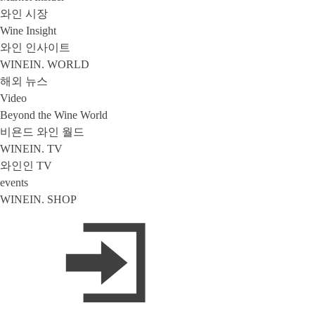
와인 시장
Wine Insight
와인 인사이트
WINEIN. WORLD
해외 뉴스
Video
Beyond the Wine World
비욘드 와인 월드
WINEIN. TV
와인인 TV
events
WINEIN. SHOP