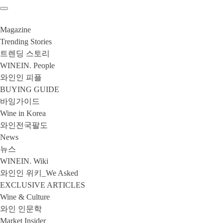
Magazine
Trending Stories
트렌딩 스토리
WINEIN. People
와인인 피플
BUYING GUIDE
바잉가이드
Wine in Korea
와인전국팔도
News
뉴스
WINEIN. Wiki
와인인 위키_We Asked
EXCLUSIVE ARTICLES
Wine & Culture
와인 인문학
Market Insider