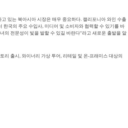
목표하고 있는 북아시아 시장은 매우 중요하다. 캘리포니아 와인 수출
한국의 주요 수입사, 미디어 및 소비자와 협력할 수 있기를 바
녀의 전문성이 빛을 발할 수 있길 바란다"라고 새로운 출발을 알
리 출시, 와이너리 가상 투어, 리테일 및 온-프래미스 대상의