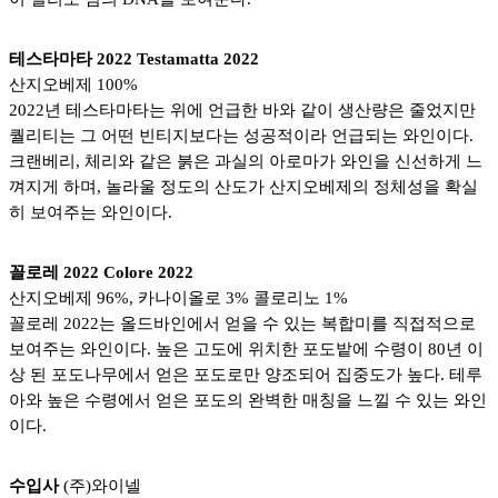
테스타마타 2022 Testamatta 2022
산지오베제 100%
2022년 테스타마타는 위에 언급한 바와 같이 생산량은 줄었지만
퀄리티는 그 어떤 빈티지보다는 성공적이라 언급되는 와인이다.
크랜베리, 체리와 같은 붉은 과실의 아로마가 와인을 신선하게 느
껴지게 하며, 놀라울 정도의 산도가 산지오베제의 정체성을 확실
히 보여주는 와인이다.
꼴로레 2022 Colore 2022
산지오베제 96%, 카나이올로 3% 콜로리노 1%
꼴로레 2022는 올드바인에서 얻을 수 있는 복합미를 직접적으로
보여주는 와인이다. 높은 고도에 위치한 포도밭에 수령이 80년 이
상 된 포도나무에서 얻은 포도로만 양조되어 집중도가 높다. 테루
아와 높은 수령에서 얻은 포도의 완벽한 매칭을 느낄 수 있는 와인
이다.
수입사
(주)와이넬