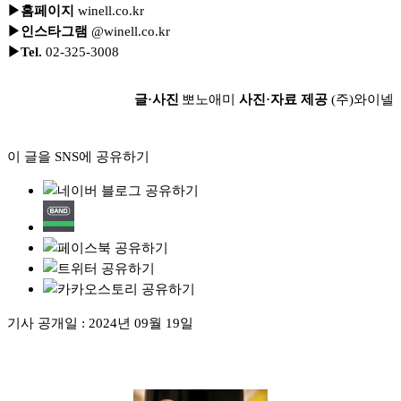
▶홈페이지
winell.co.kr
▶인스타그램
@winell.co.kr
▶Tel.
02-325-3008
글·사진
뽀노애미
사진·자료 제공
(주)와이넬
이 글을 SNS에 공유하기
기사 공개일 :
2024년 09월 19일