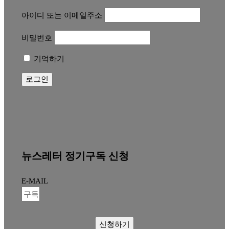
아이디 또는 이메일주소
비밀번호
기억하기
뉴스레터 정기구독 신청
E-MAIL
신청하기