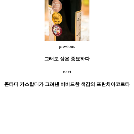
previous
그래도 상은 중요하다
next
콘타디 카스탈디가 그려낸 비비드한 색감의 프란치아코르타