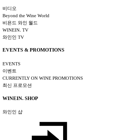
비디오
Beyond the Wine World
비욘드 와인 월드
WINEIN. TV
와인인 TV
EVENTS & PROMOTIONS
EVENTS
이벤트
CURRENTLY ON WINE PROMOTIONS
최신 프로모션
WINEIN. SHOP
와인인 샵