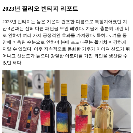
2023년 질리오 빈티지 리포트
2023년 빈티지는 높은 기온과 건조한 여름으로 특징지어졌던 지
난 4년과는 전혀 다른 패턴을 보인 해였다. 겨울에 충분히 내린 비
로 인하여 여러 가지 긍정적인 효과를 가져왔다. 특히나, 겨울 동
안에 비축된 수분으로 인하여 봄에 포도나무는 활기차며 강하게
자랄 수 있었다. 이후 지속적으로 온화한 기후가 이어져 산도가 뛰
어나고 신선도가 높으며 강렬한 아로마를 가진 와인을 생산할 수
있던 해다.