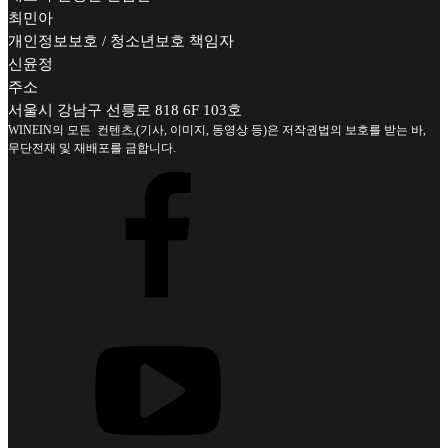
최민아
개인정보보호 / 청소년보호 책임자
신윤정
주소
서울시 강남구 선릉로 818 6F 103호
WINEIN의 모든 컨텐츠,(기사, 이미지, 동영상 등)은 저작권법의 보호를 받는 바,
무단전재 및 재배포를 금합니다.