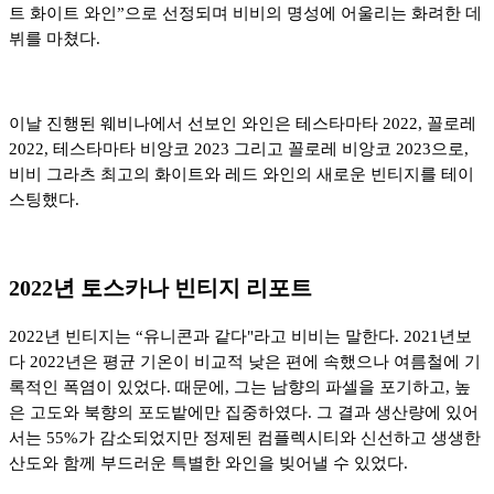
트 화이트 와인”으로 선정되며 비비의 명성에 어울리는 화려한 데
뷔를 마쳤다.
이날 진행된 웨비나에서 선보인 와인은 테스타마타 2022, 꼴로레
2022, 테스타마타 비앙코 2023 그리고 꼴로레 비앙코 2023으로,
비비 그라츠 최고의 화이트와 레드 와인의 새로운 빈티지를 테이
스팅했다.
2022년 토스카나 빈티지 리포트
2022년 빈티지는 “유니콘과 같다"라고 비비는 말한다. 2021년보
다 2022년은 평균 기온이 비교적 낮은 편에 속했으나 여름철에 기
록적인 폭염이 있었다. 때문에, 그는 남향의 파셀을 포기하고, 높
은 고도와 북향의 포도밭에만 집중하였다. 그 결과 생산량에 있어
서는 55%가 감소되었지만 정제된 컴플렉시티와 신선하고 생생한
산도와 함께 부드러운 특별한 와인을 빚어낼 수 있었다.