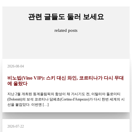
관련 글들도 둘러 보세요
related posts
2026-08-04
비노빕(Vino VIP): 스키 대신 와인, 코르티나가 다시 무대
에 올랐다
지난 2월 개최된 동계올림픽의 함성이 채 가시기도 전, 이탈리아 돌로미티
(Dolomiti)의 보석 코르티나 담페초(Cortina d'Ampezzo)가 다시 한번 세계의 시
선을 붙잡았다. 이번엔 […]
2026-07-22