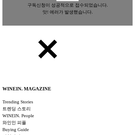
구독신청이 성공적으로 접수되었습니다.
앗! 에러가 발생했습니다.
WINEIN. MAGAZINE
Trending Stories
트렌딩 스토리
WINEIN. People
와인인 피플
Buying Guide