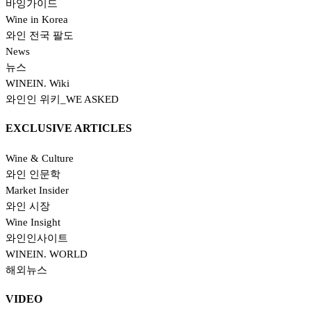
바잉가이드
Wine in Korea
와인 전국 팔도
News
뉴스
WINEIN. Wiki
와인인 위키_WE ASKED
EXCLUSIVE ARTICLES
Wine & Culture
와인 인문학
Market Insider
와인 시장
Wine Insight
와인인사이트
WINEIN. WORLD
해외뉴스
VIDEO