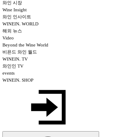
와인 시장
Wine Insight
와인 인사이트
WINEIN. WORLD
해외 뉴스
Video
Beyond the Wine World
비욘드 와인 월드
WINEIN. TV
와인인 TV
events
WINEIN. SHOP